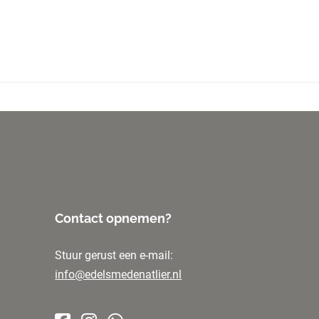
Contact opnemen?
Stuur gerust een e-mail:
info@edelsmedenatlier.nl