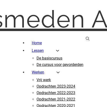
smeden At
Home
Lessen
De basiscursus
De cursus voor gevorderden
Werken
Vrij werk
Opdrachten 2023-2024
Opdrachten 2022-2023
Opdrachten 2021-2022
Opdrachten 2020-2021